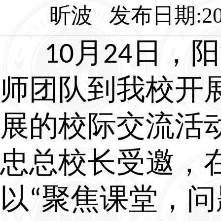
昕波 发布日期:2025
忠总校长受邀，在小
以
聚焦课堂，问题驱
“
的开发与沉淀
为主题
”
为丰泰学校研修教师
理论深度与实践价值
宴。