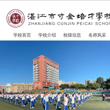
学校首页
学校介绍
校级信息
名师风采