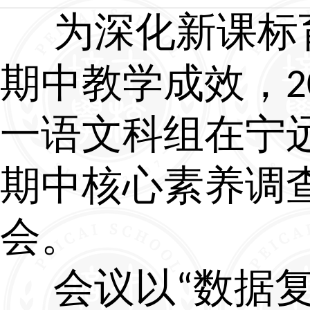
会。
会议以
数据复盘明
“
策促提升
为核心，许
”
展本次核心素养调查
析：她从试题难度、
大指标切入，拆解客
作文得分细节，精准