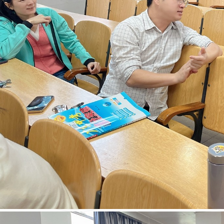
绩学生逆袭
案例，生
”
激励与耐心引导的育
重视分数的同时跳出
精准评讲试卷、对症
习兴趣，让学生真正
阅读、爱上语文课，
累的学习理念。